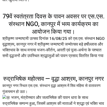
79वें स्वतंत्रता दिवस के पावन अवसर पर एस.एस.
संस्थान NGO, कानपुर में भव्य कार्यक्रम का
आयोजन किया गया।
श्रीकृष्ण जन्माष्टमी उत्सव
दिनांक 16/08/25 को एस.एस. संस्थान NGO
वृद्धाश्रम, कानपुर नगर में श्रीकृष्ण जन्माष्टमी जन्मोत्सव बड़े हर्षोल्लास और
भक्तिभाव के साथ मनाया भजन-कीर्तन, आरती एवं पूजा-अर्चना के पश्चात
सभी वृद्धजनों और उपस्थित श्रद्धालुओं को पावन प्रसाद वितरित किया गया
रुद्राभिषेक महोत्सव — वृद्धा आश्रम, कानपुर नगर
कानपुर नगर स्थित एस.एस. संस्थान वृद्धा आश्रम में शिव महिमा से वातावरण
गुंजायमान हो उठा।
भजन, मंत्रोच्चार और जलाभिषेक की पावन धारा के साथ
रुद्राभिषेक सम्पन्न हुआ, जिसमें आश्रम की माताओं ने श्रद्धा एवं भक्ति भाव