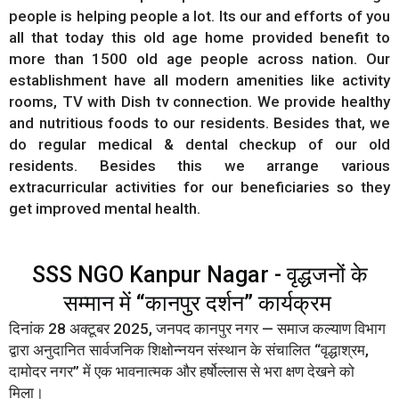
people is helping people a lot. Its our and efforts of you
all that today this old age home provided benefit to
more than 1500 old age people across nation. Our
establishment have all modern amenities like activity
rooms, TV with Dish tv connection. We provide healthy
and nutritious foods to our residents. Besides that, we
do regular medical & dental checkup of our old
residents. Besides this we arrange various
extracurricular activities for our beneficiaries so they
get improved mental health.
SSS NGO Kanpur Nagar - वृद्धजनों के
सम्मान में “कानपुर दर्शन” कार्यक्रम
दिनांक 28 अक्टूबर 2025, जनपद कानपुर नगर — समाज कल्याण विभाग
द्वारा अनुदानित सार्वजनिक शिक्षोन्नयन संस्थान के संचालित “वृद्धाश्रम,
दामोदर नगर” में एक भावनात्मक और हर्षोल्लास से भरा क्षण देखने को
मिला।