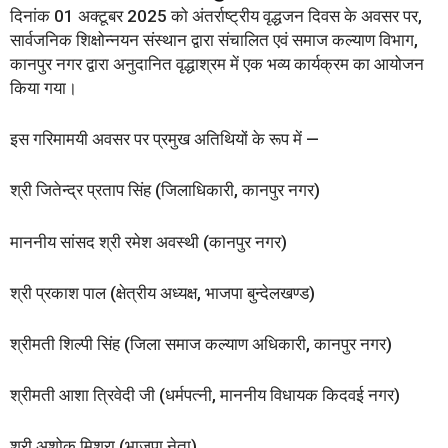
दिनांक 01 अक्टूबर 2025 को अंतर्राष्ट्रीय वृद्धजन दिवस के अवसर पर,
सार्वजनिक शिक्षोन्नयन संस्थान द्वारा संचालित एवं समाज कल्याण विभाग,
कानपुर नगर द्वारा अनुदानित वृद्धाश्रम में एक भव्य कार्यक्रम का आयोजन
किया गया।
इस गरिमामयी अवसर पर प्रमुख अतिथियों के रूप में —
श्री जितेन्द्र प्रताप सिंह (जिलाधिकारी, कानपुर नगर)
माननीय सांसद श्री रमेश अवस्थी (कानपुर नगर)
श्री प्रकाश पाल (क्षेत्रीय अध्यक्ष, भाजपा बुन्देलखण्ड)
श्रीमती शिल्पी सिंह (जिला समाज कल्याण अधिकारी, कानपुर नगर)
श्रीमती आशा त्रिवेदी जी (धर्मपत्नी, माननीय विधायक किदवई नगर)
श्री अशोक मिश्रा (भाजपा नेता)