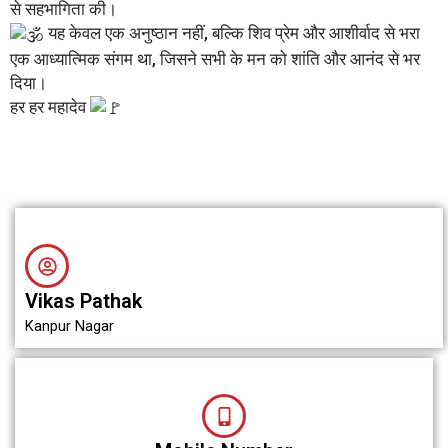
से सहभागिता की।
यह केवल एक अनुष्ठान नहीं, बल्कि शिव प्रेम और आशीर्वाद से भरा
एक आध्यात्मिक संगम था, जिसने सभी के मन को शांति और आनंद से भर
दिया।
हर हर महादेव
Vikas Pathak
Kanpur Nagar