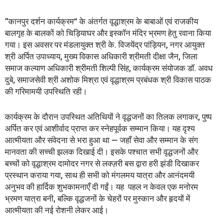
“कानपुर दर्शन कार्यक्रम” के अंतर्गत वृद्धाश्रम के बाबाओं एवं राजकीय
बालगृह के बालकों को चिड़ियाघर और इस्कॉन मंदिर भ्रमण हेतु रवाना किया
गया। इस अवसर पर मंडलायुक्त श्री के. विजयेंद्र पांड़ियन, नगर आयुक्त
श्री अर्पित उपाध्याय, मुख्य विकास अधिकारी श्रीमती दीक्षा जैन, जिला
समाज कल्याण अधिकारी श्रीमती शिल्पी सिंह, कार्यक्रम संयोजक डॉ. अवध
दुबे, समाजसेवी श्री अशोक मिश्रा एवं वृद्धाश्रम प्रबंधक श्री विकास पाठक
की गरिमामयी उपस्थिति रही।
कार्यक्रम के दौरान उपस्थित अतिथियों ने वृद्धजनों का तिलक लगाकर, पुष्प
अर्पित कर एवं आशीर्वाद प्राप्त कर स्नेहपूर्वक सम्मान किया। यह दृश्य
आत्मीयता और संवेदना से भरा हुआ था — जहाँ सेवा और सम्मान के संग
मानवता की सच्ची झलक दिखाई दी। इसके पश्चात सभी वृद्धजनों और
बच्चों को वृद्धाश्रम दामोदर नगर से लक्ज़री बस द्वारा हरी झंडी दिखाकर
प्रस्थान कराया गया, साथ ही सभी को मंगलमय यात्रा और आनंदमयी
अनुभव की हार्दिक शुभकामनाएँ दी गईं। यह पहल न केवल एक मनोरम
भ्रमण यात्रा बनी, बल्कि वृद्धजनों के चेहरों पर मुस्कान और हृदयों में
आत्मीयता की नई रोशनी लेकर आई।