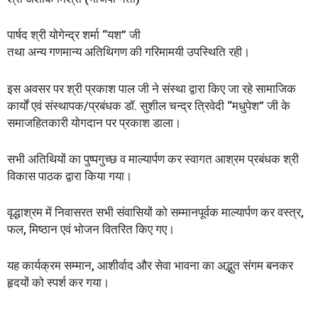
पार्षद श्री योगेन्द्र शर्मा “यश” जी
तथा अन्य गणमान्य अतिथिगण की गरिमामयी उपस्थिति रही।
इस अवसर पर श्री प्रकाश पाल जी ने संस्था द्वारा किए जा रहे सामाजिक
कार्यों एवं संस्थापक/प्रबंधक डॉ. सुशील चन्द्र त्रिवेदी “मधुपेश” जी के
समाजहितकारी योगदान पर प्रकाश डाला।
सभी अतिथियों का पुष्पगुच्छ व माल्यार्पण कर स्वागत आश्रम प्रबंधक श्री
विकास पाठक द्वारा किया गया।
वृद्धाश्रम में निवासरत सभी संवासियों को सम्मानपूर्वक माल्यार्पण कर वस्त्र,
फल, मिष्ठान एवं भोजन वितरित किए गए।
यह कार्यक्रम सम्मान, आशीर्वाद और सेवा भावना का अद्भुत संगम बनकर
हृदयों को स्पर्श कर गया।