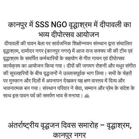
कानपुर में SSS NGO वृद्धाश्रम में दीपावली का
भव्य दीपोत्सव आयोजन
दीपावली की पावन बेला पर सार्वजनिक शिक्षोन्नयन संस्थान द्वारा संचालित
वृद्धाश्रम, दामोदर नगर (कानपुर नगर
)
में आज राज कश्यप जी की टीम एवं
वृद्धाश्रम के समर्पित कर्मचारियों के सहयोग से गीत गायन एवं दीपोत्सव
कार्यक्रम का आयोजन किया गया। दीपों की जगमग रोशनी और मधुर संगीत
की सुरलहरियों के बीच वृद्धजनों ने उल्लासपूर्वक भाग लिया। सभी के चेहरों
पर मुस्कान और दिलों में अपनापन देखकर यह क्षण वास्तव में दिव्य और
भावनात्मक बन गया। संस्थान परिवार ने सेवा, सम्मान और प्रेम के संदेश के
साथ इस पावन पर्व को समर्पण भाव से मनाया। 🙏
अंतर्राष्ट्रीय वृद्धजन दिवस समारोह – वृद्धाश्रम,
कानपुर नगर