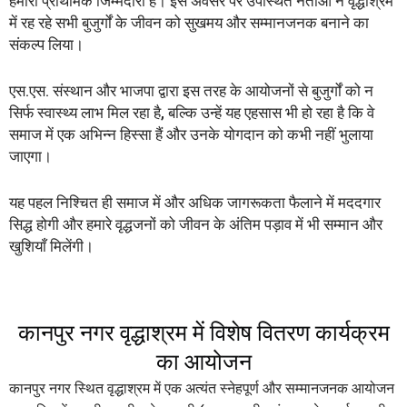
हमारी प्राथमिक जिम्मेदारी है। इस अवसर पर उपस्थित नेताओं ने वृद्धाश्रम
में रह रहे सभी बुजुर्गों के जीवन को सुखमय और सम्मानजनक बनाने का
संकल्प लिया।
एस.एस. संस्थान और भाजपा द्वारा इस तरह के आयोजनों से बुजुर्गों को न
सिर्फ स्वास्थ्य लाभ मिल रहा है, बल्कि उन्हें यह एहसास भी हो रहा है कि वे
समाज में एक अभिन्न हिस्सा हैं और उनके योगदान को कभी नहीं भुलाया
जाएगा।
यह पहल निश्चित ही समाज में और अधिक जागरूकता फैलाने में मददगार
सिद्ध होगी और हमारे वृद्धजनों को जीवन के अंतिम पड़ाव में भी सम्मान और
खुशियाँ मिलेंगी।
कानपुर नगर वृद्धाश्रम में विशेष वितरण कार्यक्रम
का आयोजन
कानपुर नगर स्थित वृद्धाश्रम में एक अत्यंत स्नेहपूर्ण और सम्मानजनक आयोजन