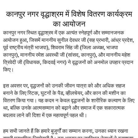
कानपुर नगर वृद्धाश्रम में विशेष वितरण कार्यक्रम
का आयोजन
कानपुर नगर स्थित वृद्धाश्रम में एक अत्यंत स्नेहपूर्ण और सम्मानजनक
आयोजन हुआ, जिसमें माननीय सुनील देवधर जी (सह प्रभारी, आंध्र प्रदेश,
पूर्व राष्ट्रीय मंत्री भाजपा), शिवराम सिंह जी (जिला अध्यक्ष, भाजपा
कानपुर), माननीय रमेश अवस्थी जी (सांसद, कानपुर), और माननीय महेश
त्रिवेदी जी (विधायक, किदवई नगर) ने वृद्धजनों को अनमोल उपहार प्रदान
किए।
इस अवसर पर, वृद्धजनों को उनकी जीवन यात्रा को और अधिक सहज
बनाने के लिए स्टिक, घुटनों के पैड, व्हीलचेयर, और कान की मशीन का
वितरण किया गया। यह कदम न केवल वृद्धजनों के शारीरिक कल्याण के लिए
था, बल्कि उनके आत्मसम्मान को बढ़ाने और समाज में एक सकारात्मक
बदलाव लाने की दिशा में एक महत्वपूर्ण पहल थी।
हम सभी जानते हैं कि हमारे बुजुर्गों का सम्मान करना, उनका ध्यान रखना